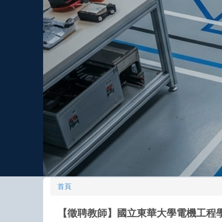
首頁
【徵聘教師】國立東華大學電機工程學