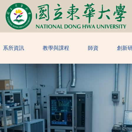
系所資訊
教學與課程
師資
創新