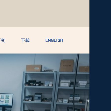
研究
下載
ENGLISH