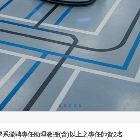
系徵聘專任助理教授(含)以上之專任師資2名