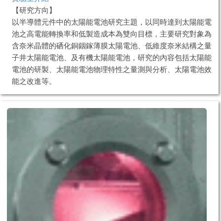
【研究方向】
以半導體元件中的太陽能電池研究主題，以同時達到太陽能電
池之高電能轉換率和低製造成本為雙向目標，主要研究對象為
含奈米晶體的硒化銅銦鎵薄膜太陽電池、低維度奈米結構之量
子井太陽能電池、及有機太陽能電池，研究的內容包括太陽能
電池的研製、太陽能電池物理特性之量測與分析、太陽電池效
能之改進等。