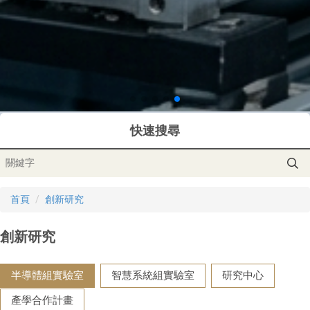
快速搜尋
首頁
創新研究
創新研究
半導體組實驗室
智慧系統組實驗室
研究中心
產學合作計畫